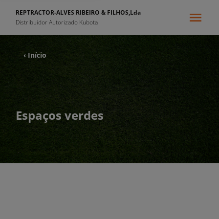
REPTRACTOR-ALVES RIBEIRO & FILHOS,Lda
Distribuidor Autorizado Kubota
‹ Início
Espaços verdes