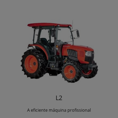
L2
A eficiente máquina profissional