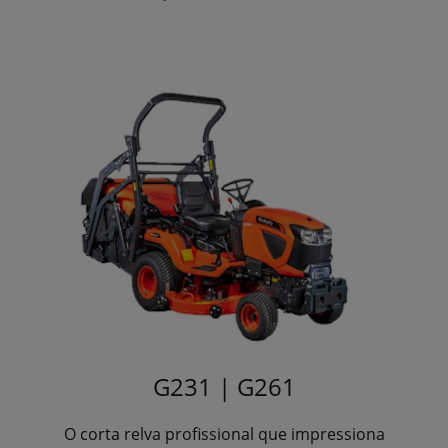
G231 | G261
O corta relva profissional que impressiona