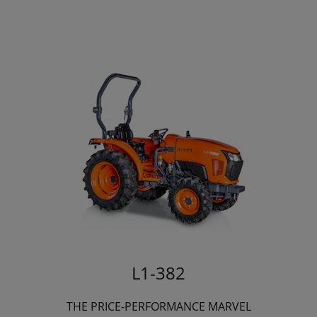
L1-382
THE PRICE-PERFORMANCE MARVEL