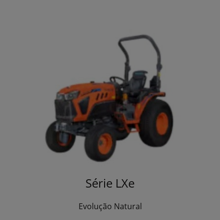
Série LXe
Evolução Natural