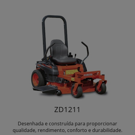
ZD1211
Desenhada e construída para proporcionar
qualidade, rendimento, conforto e durabilidade.