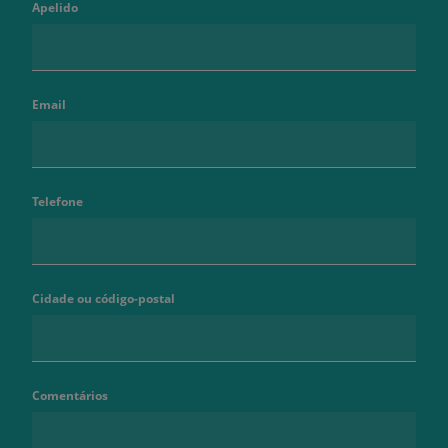
Apelido
Email
Telefone
Cidade ou código-postal
Comentários