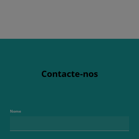
Contacte-nos
Nome