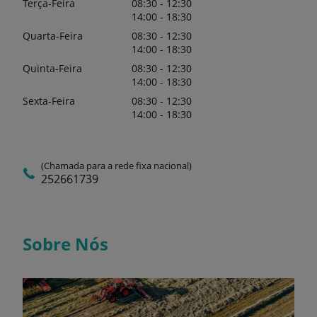
Terça-Feira
08:30 - 12:30
14:00 - 18:30
Quarta-Feira
08:30 - 12:30
14:00 - 18:30
Quinta-Feira
08:30 - 12:30
14:00 - 18:30
Sexta-Feira
08:30 - 12:30
14:00 - 18:30
(Chamada para a rede fixa nacional)
252661739
Sobre Nós