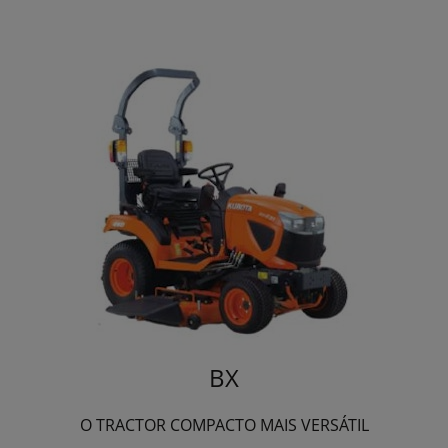
BX
O TRACTOR COMPACTO MAIS VERSÁTIL