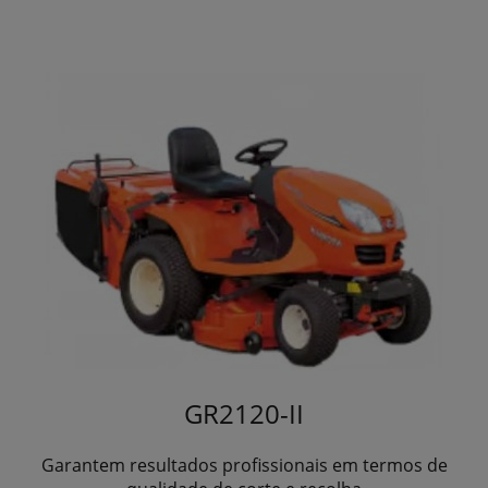
GR2120-II
Garantem resultados profissionais em termos de