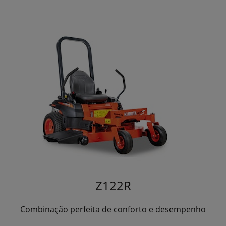
Z122R
Combinação perfeita de conforto e desempenho