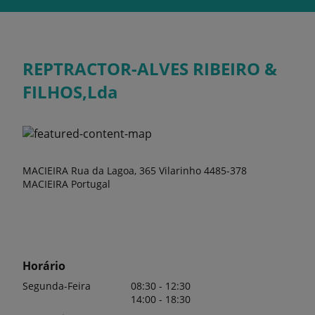
REPTRACTOR-ALVES RIBEIRO &
FILHOS,Lda
MACIEIRA Rua da Lagoa, 365 Vilarinho 4485-378
MACIEIRA Portugal
Horário
Segunda-Feira
08:30 - 12:30
14:00 - 18:30