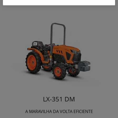
LX-351 DM
A MARAVILHA DA VOLTA EFICIENTE