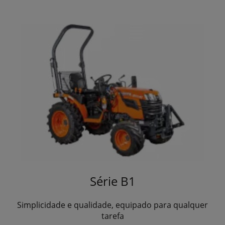
Série B1
Simplicidade e qualidade, equipado para qualquer
tarefa