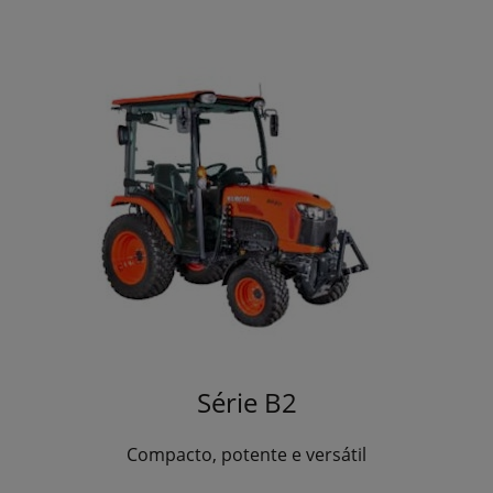
Série B2
Compacto, potente e versátil