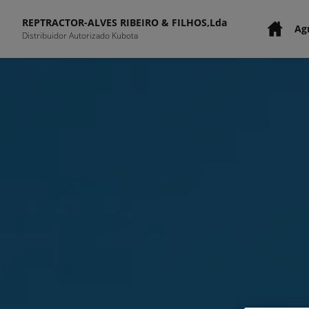
REPTRACTOR-ALVES RIBEIRO & FILHOS,Lda
Agr
Distribuidor Autorizado Kubota