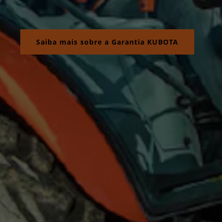
Saiba mais sobre a Garantia KUBOTA