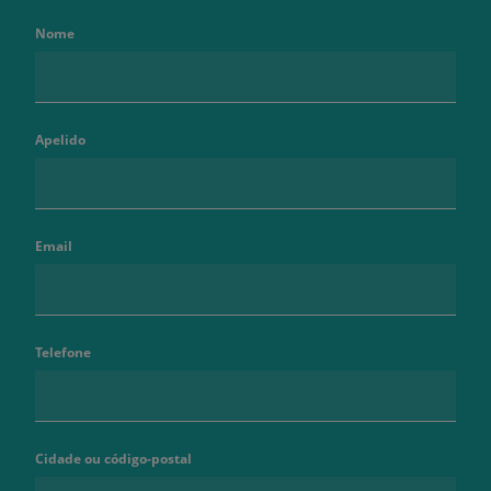
Nome
Apelido
Email
Telefone
Cidade ou código-postal