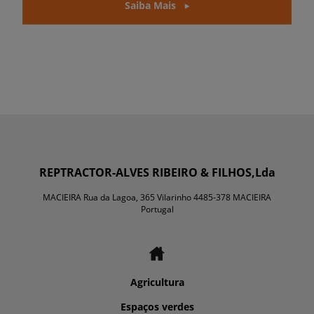
Saiba Mais
REPTRACTOR-ALVES RIBEIRO & FILHOS,Lda
MACIEIRA Rua da Lagoa, 365 Vilarinho 4485-378 MACIEIRA
Portugal
Agricultura
Espaços verdes