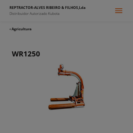
REPTRACTOR-ALVES RIBEIRO & FILHOS,Lda
Distribuidor Autorizado Kubota
‹ Agricultura
WR1250