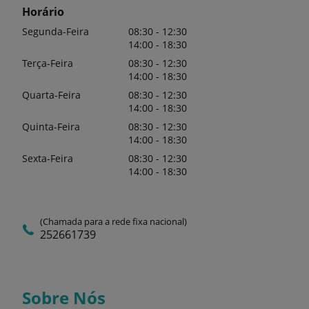
Horário
Segunda-Feira
08:30 - 12:30
14:00 - 18:30
Terça-Feira
08:30 - 12:30
14:00 - 18:30
Quarta-Feira
08:30 - 12:30
14:00 - 18:30
Quinta-Feira
08:30 - 12:30
14:00 - 18:30
Sexta-Feira
08:30 - 12:30
14:00 - 18:30
(Chamada para a rede fixa nacional)
252661739
Sobre Nós