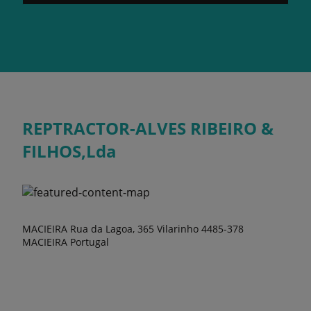
REPTRACTOR-ALVES RIBEIRO &
FILHOS,Lda
MACIEIRA Rua da Lagoa, 365 Vilarinho 4485-378
MACIEIRA Portugal