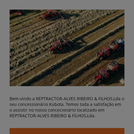
Bem-vindo a REPTRACTOR-ALVES RIBEIRO & FILHOS,Lda o
seu concessionário Kubota. Temos toda a satisfação em
o assistir no nosso concecionário localizado em
REPTRACTOR-ALVES RIBEIRO & FILHOS,Lda.