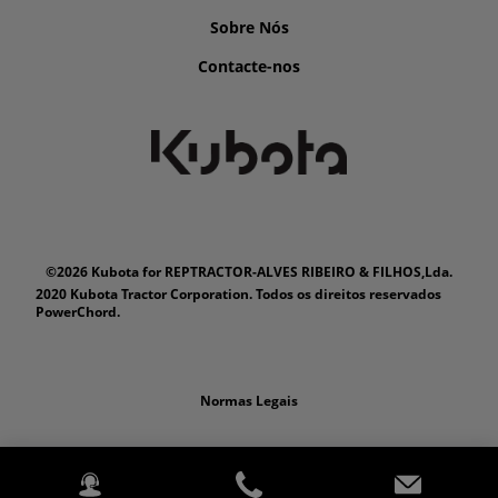
Sobre Nós
Contacte-nos
©2026 Kubota for REPTRACTOR-ALVES RIBEIRO & FILHOS,Lda.
2020 Kubota Tractor Corporation. Todos os direitos reservados
PowerChord.
Normas Legais