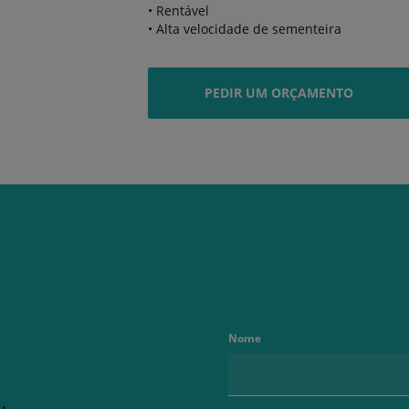
• Rentável
• Alta velocidade de sementeira
PEDIR UM ORÇAMENTO
Nome