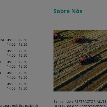
Sobre Nós
ira
08:30 - 12:30
14:00 - 18:30
08:30 - 12:30
14:00 - 18:30
a
08:30 - 12:30
14:00 - 18:30
a
08:30 - 12:30
14:00 - 18:30
08:30 - 12:30
14:00 - 18:30
Bem-vindo a REPTRACTOR-ALVES 
 para a rede fixa nacional)
FILHOS,Lda o seu concessionário