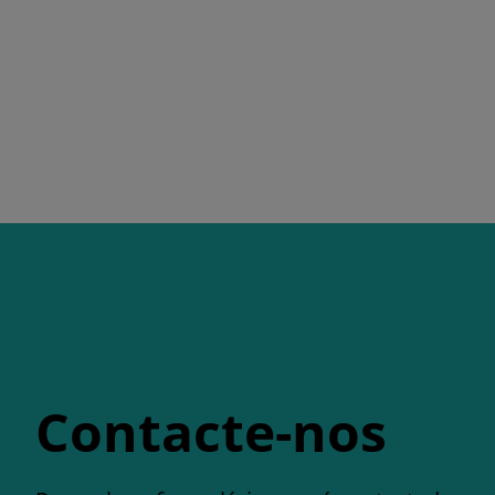
Contacte-nos