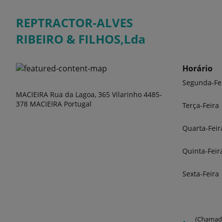
REPTRACTOR-ALVES
RIBEIRO & FILHOS,Lda
Horário
Segunda-Fe
MACIEIRA Rua da Lagoa, 365 Vilarinho 4485-
378 MACIEIRA Portugal
Terça-Feira
Quarta-Feir
Quinta-Feir
Sexta-Feira
(Chamada