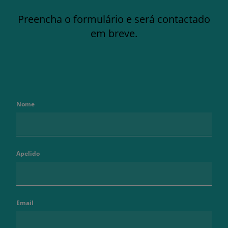
Preencha o formulário e será contactado
em breve.
Nome
Apelido
Email