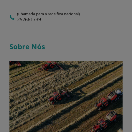
(Chamada para a rede fixa nacional)
252661739
Sobre Nós