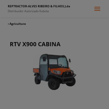
REPTRACTOR-ALVES RIBEIRO & FILHOS,Lda
Distribuidor Autorizado Kubota
‹ Agricultura
RTV X900 CABINA