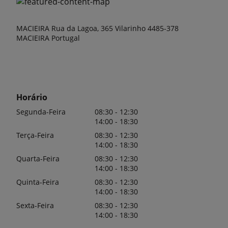
MACIEIRA Rua da Lagoa, 365 Vilarinho 4485-378
MACIEIRA Portugal
Horário
Segunda-Feira
08:30 - 12:30
14:00 - 18:30
Terça-Feira
08:30 - 12:30
14:00 - 18:30
Quarta-Feira
08:30 - 12:30
14:00 - 18:30
Quinta-Feira
08:30 - 12:30
14:00 - 18:30
Sexta-Feira
08:30 - 12:30
14:00 - 18:30