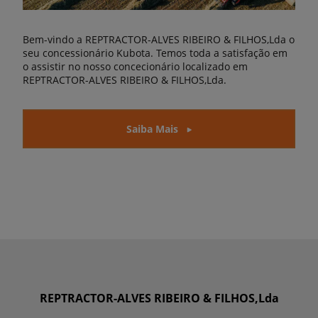
Bem-vindo a REPTRACTOR-ALVES RIBEIRO & FILHOS,Lda o
seu concessionário Kubota. Temos toda a satisfação em
o assistir no nosso concecionário localizado em
REPTRACTOR-ALVES RIBEIRO & FILHOS,Lda.
Saiba Mais
REPTRACTOR-ALVES RIBEIRO & FILHOS,Lda