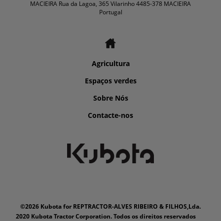
MACIEIRA Rua da Lagoa, 365 Vilarinho 4485-378 MACIEIRA
Portugal
Agricultura
Espaços verdes
Sobre Nós
Contacte-nos
©2026 Kubota for REPTRACTOR-ALVES RIBEIRO & FILHOS,Lda.
2020 Kubota Tractor Corporation. Todos os direitos reservados