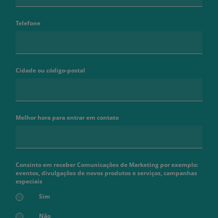
Telefone
Cidade ou código-postal
Melhor hora para entrar em contato
Consinto em receber Comunicações de Marketing por exemplo:
eventos, divulgações de novos produtos e serviços, campanhas
especiais
Sim
Não