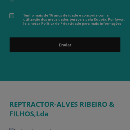
Tenho mais de 16 anos de idade e concorda com a
utilização dos meus dados pessoais pela Kubota. Por favor,
leia nossa Política de Privacidade para mais informações
Enviar
REPTRACTOR-ALVES RIBEIRO &
FILHOS,Lda