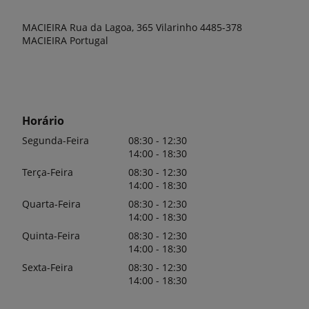
MACIEIRA Rua da Lagoa, 365 Vilarinho 4485-378
MACIEIRA Portugal
Horário
Segunda-Feira
08:30 - 12:30
14:00 - 18:30
Terça-Feira
08:30 - 12:30
14:00 - 18:30
Quarta-Feira
08:30 - 12:30
14:00 - 18:30
Quinta-Feira
08:30 - 12:30
14:00 - 18:30
Sexta-Feira
08:30 - 12:30
14:00 - 18:30