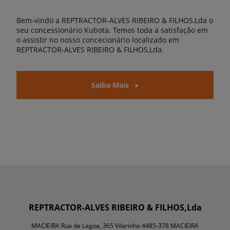
Bem-vindo a REPTRACTOR-ALVES RIBEIRO & FILHOS,Lda o
seu concessionário Kubota. Temos toda a satisfação em
o assistir no nosso concecionário localizado em
REPTRACTOR-ALVES RIBEIRO & FILHOS,Lda.
Saiba Mais
REPTRACTOR-ALVES RIBEIRO & FILHOS,Lda
MACIEIRA Rua da Lagoa, 365 Vilarinho 4485-378 MACIEIRA