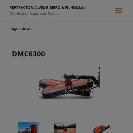
REPTRACTOR-ALVES RIBEIRO & FILHOS,Lda
Distribuidor Autorizado Kubota
‹ Agricultura
DMC6300