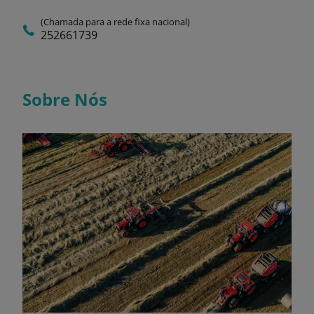
(Chamada para a rede fixa nacional)
252661739
Sobre Nós