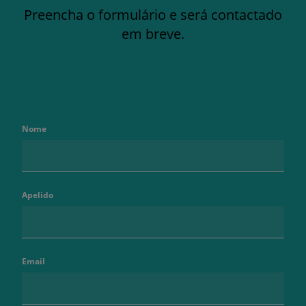
Preencha o formulário e será contactado
em breve.
Nome
Apelido
Email