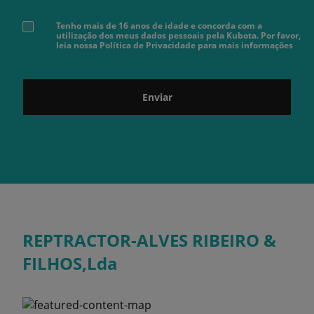
Tenho mais de 16 anos de idade e concorda com a
utilização dos meus dados pessoais pela Kubota. Por favor,
leia nossa Política de Privacidade para mais informações
Enviar
REPTRACTOR-ALVES RIBEIRO &
FILHOS,Lda