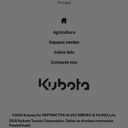
Portugal
Agricultura
Espaços verdes
Sobre Nós
Contacte-nos
©2026 Kubota for REPTRACTOR-ALVES RIBEIRO & FILHOS,Lda.
2020 Kubota Tractor Corporation. Todos os direitos reservados
PowerChord.