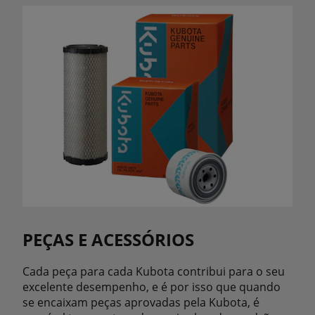
PEÇAS E ACESSÓRIOS
Cada peça para cada Kubota contribui para o seu
excelente desempenho, e é por isso que quando
se encaixam peças aprovadas pela Kubota, é