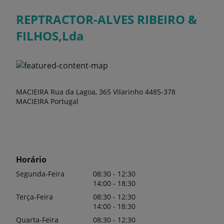
REPTRACTOR-ALVES RIBEIRO &
FILHOS,Lda
MACIEIRA Rua da Lagoa, 365 Vilarinho 4485-378
MACIEIRA Portugal
Horário
Segunda-Feira
08:30 - 12:30
14:00 - 18:30
Terça-Feira
08:30 - 12:30
14:00 - 18:30
Quarta-Feira
08:30 - 12:30