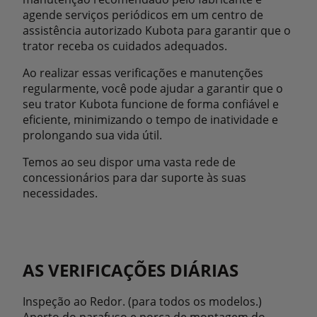
agende serviços periódicos em um centro de
assistência autorizado Kubota para garantir que o
trator receba os cuidados adequados.
Ao realizar essas verificações e manutenções
regularmente, você pode ajudar a garantir que o
seu trator Kubota funcione de forma confiável e
eficiente, minimizando o tempo de inatividade e
prolongando sua vida útil.
Temos ao seu dispor uma vasta rede de
concessionários para dar suporte às suas
necessidades.
AS VERIFICAÇÕES DIÁRIAS
Inspeção ao Redor. (para todos os modelos.)