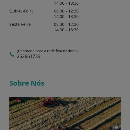
14:00 - 18:30
Quinta-Feira
08:30 - 12:30
14:00 - 18:30
Sexta-Feira
08:30 - 12:30
14:00 - 18:30
(Chamada para a rede fixa nacional)
252661739
Sobre Nós