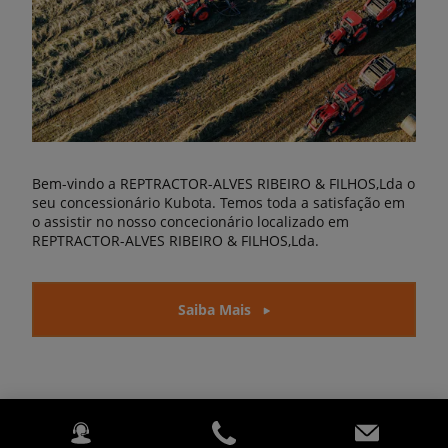
Bem-vindo a REPTRACTOR-ALVES RIBEIRO & FILHOS,Lda o
seu concessionário Kubota. Temos toda a satisfação em
o assistir no nosso concecionário localizado em
REPTRACTOR-ALVES RIBEIRO & FILHOS,Lda.
Saiba Mais