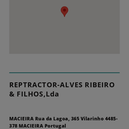
REPTRACTOR-ALVES RIBEIRO
& FILHOS,Lda
MACIEIRA Rua da Lagoa, 365 Vilarinho 4485-
378 MACIEIRA Portugal