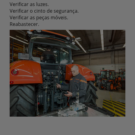
Verificar as luzes.
Verificar o cinto de segurança.
Verificar as peças móveis.
Reabastecer.