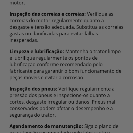
motor.
Inspeção das correias e correias:
Verifique as
correias do motor regularmente quanto a
desgaste e tensão adequada. Substitua as correias
gastas ou danificadas para evitar falhas
inesperadas.
Limpeza e lubrificação:
Mantenha o trator limpo
e lubrifique regularmente os pontos de
lubrificação conforme recomendado pelo
fabricante para garantir o bom funcionamento de
peças móveis e evitar a corrosão.
Inspeção dos pneus:
Verifique regularmente a
pressão dos pneus e inspecione-os quanto a
cortes, desgaste irregular ou danos. Pneus mal
conservados podem afetar o desempenho e a
segurança do trator.
Agendamento de manutenção:
Siga o plano de
manutenção recomendado pelo fabricante e