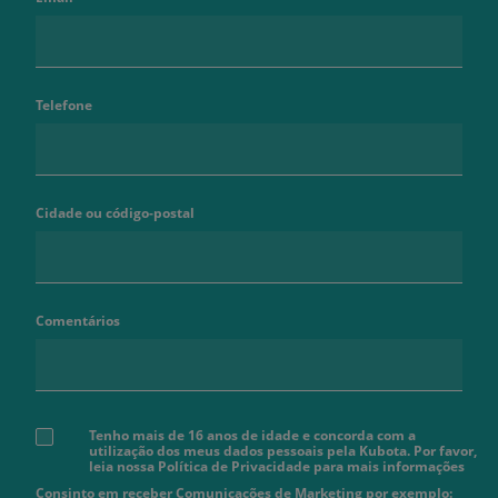
Telefone
Cidade ou código-postal
Comentários
Tenho mais de 16 anos de idade e concorda com a
utilização dos meus dados pessoais pela Kubota. Por favor,
leia nossa Política de Privacidade para mais informações
Consinto em receber Comunicações de Marketing por exemplo: