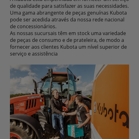
de qualidade para satisfazer as suas necessidades.
Uma gama abrangente de peças genuínas Kubota
pode ser acedida através da nossa rede nacional
de concessionários.
As nossas sucursais têm em stock uma variedade
de peças de consumo e de prateleira, de modo a
fornecer aos clientes Kubota um nível superior de
serviço e assistência