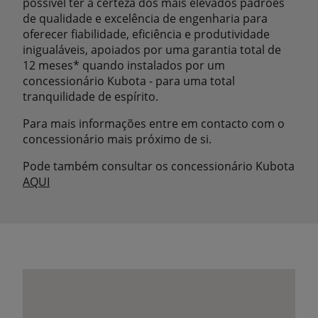
possível ter a certeza dos mais elevados padrões
de qualidade e excelência de engenharia para
oferecer fiabilidade, eficiência e produtividade
inigualáveis, apoiados por uma garantia total de
12 meses* quando instalados por um
concessionário Kubota - para uma total
tranquilidade de espírito.
Para mais informações entre em contacto com o
concessionário mais próximo de si.
Pode também consultar os concessionário Kubota
AQUI