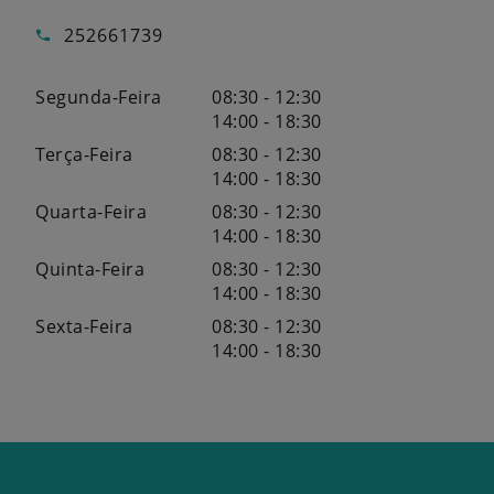
252661739
Segunda-Feira
08:30 - 12:30
14:00 - 18:30
Terça-Feira
08:30 - 12:30
14:00 - 18:30
Quarta-Feira
08:30 - 12:30
14:00 - 18:30
Quinta-Feira
08:30 - 12:30
14:00 - 18:30
Sexta-Feira
08:30 - 12:30
14:00 - 18:30