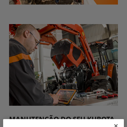
MANUTENÇÃO DO SEU KUBOTA