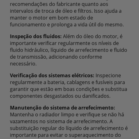
recomendações do fabricante quanto aos
intervalos de troca de óleo e filtros. Isso ajuda a
manter o motor em bom estado de
funcionamento e prolonga a vida útil do mesmo.
Inspeção dos fluidos:
Além do óleo do motor, é
importante verificar regularmente os níveis de
fluido hidráulico, líquido de arrefecimento e fluido
de transmissão, adicionando conforme
necessário.
Verificação dos sistemas elétricos:
Inspecione
regularmente a bateria, cablagens e fusíveis para
garantir que estão em boas condições e substitua
componentes desgastados ou danificados.
Manutenção do sistema de arrefecimento:
Mantenha o radiador limpo e verifique se não há
vazamentos no sistema de arrefecimento. A
substituição regular do líquido de arrefecimento é
importante para evitar o superaquecimento do